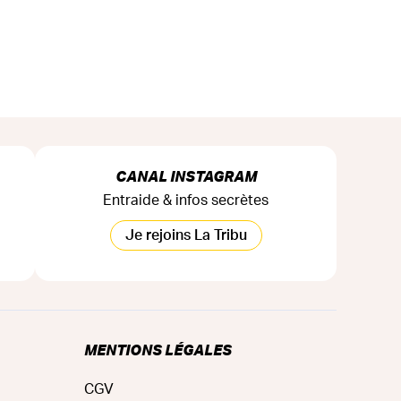
CANAL INSTAGRAM
Entraide & infos secrètes
Je rejoins La Tribu
MENTIONS LÉGALES
CGV