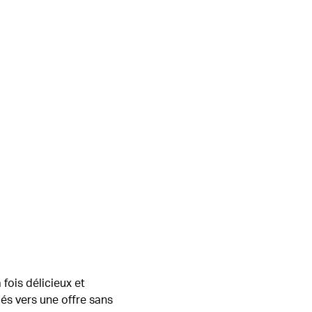
 fois délicieux et
és vers une offre sans