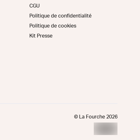
CGU
Politique de confidentialité
Politique de cookies
Kit Presse
© La Fourche
2026