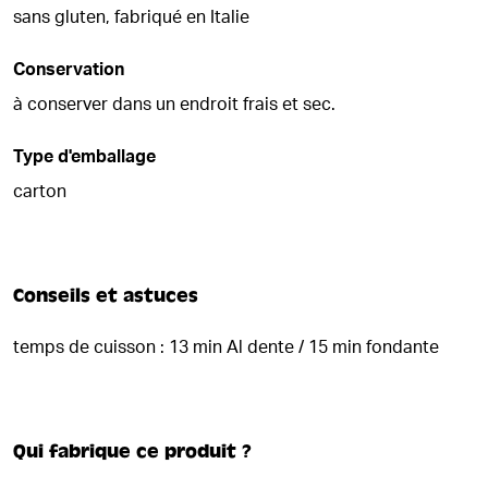
sans gluten, fabriqué en Italie
Conservation
à conserver dans un endroit frais et sec.
Type d'emballage
carton
Conseils et astuces
temps de cuisson : 13 min Al dente / 15 min fondante
Qui fabrique ce produit ?