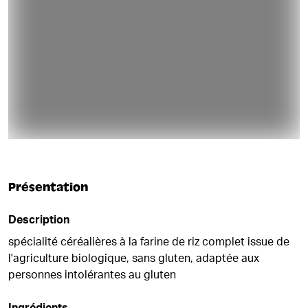
Présentation
Description
spécialité céréalières à la farine de riz complet issue de
l'agriculture biologique, sans gluten, adaptée aux
personnes intolérantes au gluten