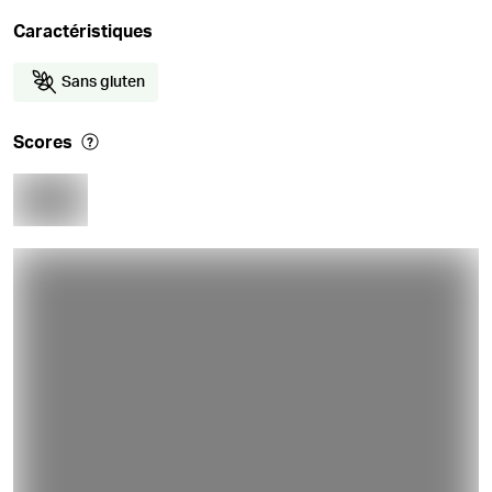
Caractéristiques
Sans gluten
Scores