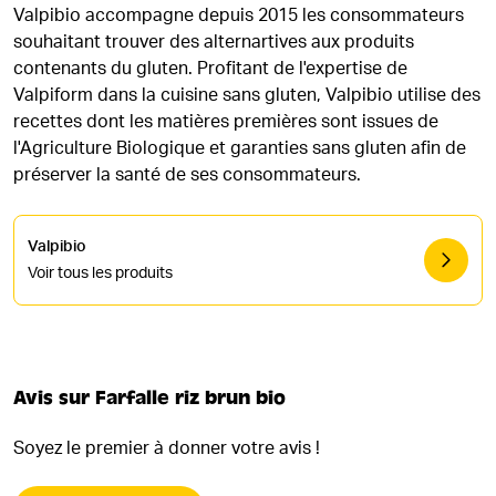
Valpibio accompagne depuis 2015 les consommateurs
souhaitant trouver des alternartives aux produits
contenants du gluten. Profitant de l'expertise de
Valpiform dans la cuisine sans gluten, Valpibio utilise des
recettes dont les matières premières sont issues de
l'Agriculture Biologique et garanties sans gluten afin de
préserver la santé de ses consommateurs.
Valpibio
Voir tous les produits
Avis sur Farfalle riz brun bio
Soyez le premier à donner votre avis !