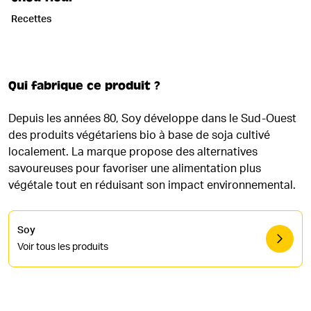
Recettes
Qui fabrique ce produit ?
Depuis les années 80, Soy développe dans le Sud-Ouest
des produits végétariens bio à base de soja cultivé
localement. La marque propose des alternatives
savoureuses pour favoriser une alimentation plus
végétale tout en réduisant son impact environnemental.
Soy
Voir tous les produits