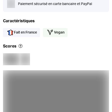
Paiement sécurisé en carte bancaire et PayPal
Caractéristiques
Fait en France
Vegan
Scores