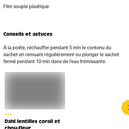
Film souple plastique
Conseils et astuces
À la poêle, réchauffer pendant 5 min le contenu du
sachet en remuant régulièrement ou plonger le sachet
fermé pendant 10 min dans de l’eau frémissante.
Dahl lentilles corail et
chou-fleur