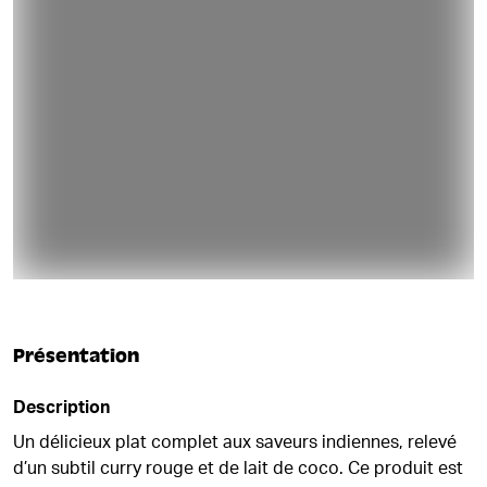
Présentation
Description
Un délicieux plat complet aux saveurs indiennes, relevé
d’un subtil curry rouge et de lait de coco. Ce produit est