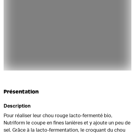
Présentation
Description
Pour réaliser leur chou rouge lacto-fermenté bio,
Nutriform le coupe en fines lanières et y ajoute un peu de
sel. Grâce à la lacto-fermentation, le croquant du chou