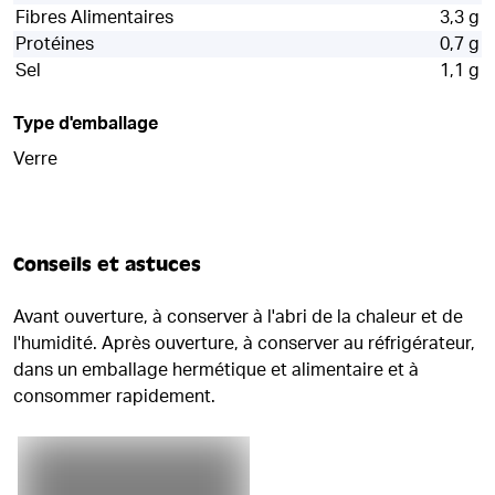
Fibres Alimentaires
3,3 g
Protéines
0,7 g
Sel
1,1 g
Type d'emballage
Verre
Conseils et astuces
Avant ouverture, à conserver à l'abri de la chaleur et de
l'humidité. Après ouverture, à conserver au réfrigérateur,
dans un emballage hermétique et alimentaire et à
consommer rapidement.