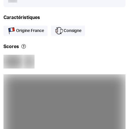
Caractéristiques
Origine France
Consigne
Scores