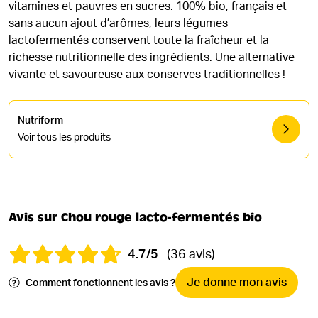
vitamines et pauvres en sucres. 100% bio, français et
sans aucun ajout d’arômes, leurs légumes
lactofermentés conservent toute la fraîcheur et la
richesse nutritionnelle des ingrédients. Une alternative
vivante et savoureuse aux conserves traditionnelles !
Nutriform
Voir tous les produits
Avis sur Chou rouge lacto-fermentés bio
4.7/5
(36 avis)
Je donne mon avis
Comment fonctionnent les avis ?