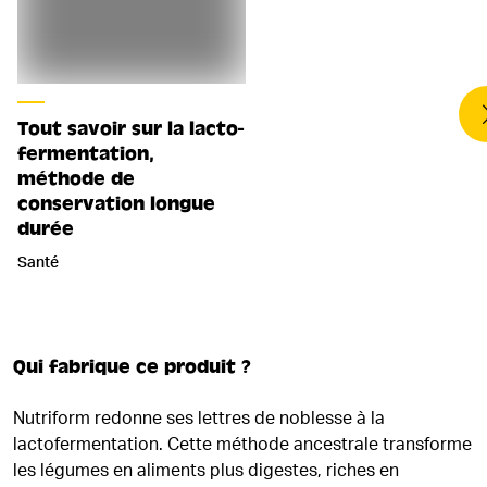
Tout savoir sur la lacto-
fermentation,
méthode de
conservation longue
durée
Santé
Qui fabrique ce produit ?
Nutriform redonne ses lettres de noblesse à la
lactofermentation. Cette méthode ancestrale transforme
les légumes en aliments plus digestes, riches en