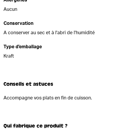
Allergènes
Aucun
Conservation
A conserver au sec et à l'abri de l'humidité
Type d'emballage
Kraft
Conseils et astuces
Accompagne vos plats en fin de cuisson.
Qui fabrique ce produit ?