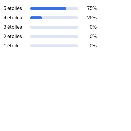
5 étoiles
75
%
4 étoiles
25
%
3 étoiles
0
%
2 étoiles
0
%
1 étoile
0
%