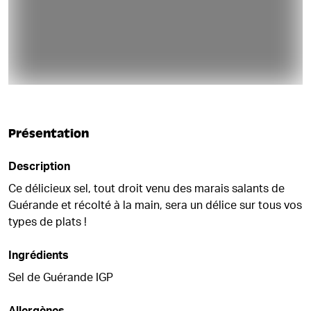
Présentation
Description
Ce délicieux sel, tout droit venu des marais salants de
Guérande et récolté à la main, sera un délice sur tous vos
types de plats !
Ingrédients
Sel de Guérande IGP