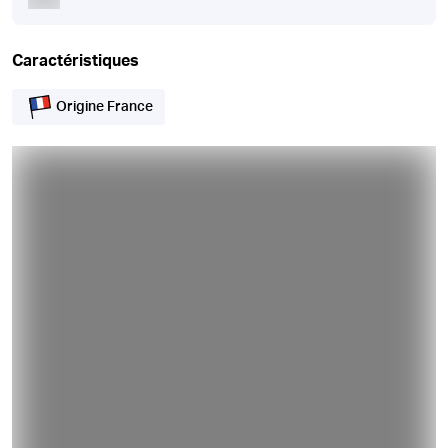
Caractéristiques
Origine France