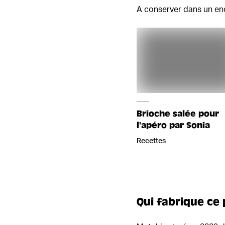
A conserver dans un endr
Brioche salée pour
l'apéro par Sonia
Recettes
Qui fabrique ce 