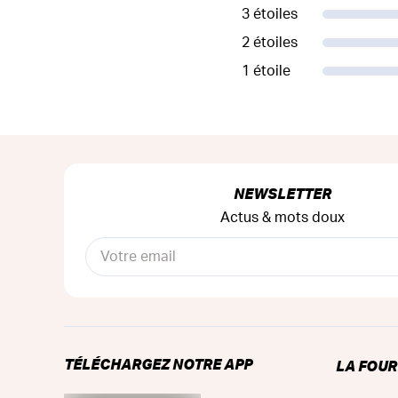
3 étoiles
2 étoiles
1 étoile
NEWSLETTER
Actus & mots doux
TÉLÉCHARGEZ NOTRE APP
LA FOU