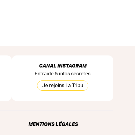
CANAL INSTAGRAM
Entraide & infos secrètes
Je rejoins La Tribu
MENTIONS LÉGALES