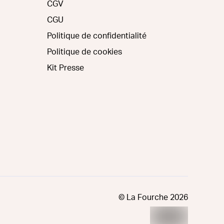
CGV
CGU
Politique de confidentialité
Politique de cookies
Kit Presse
© La Fourche
2026