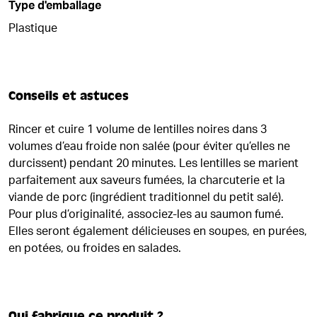
Type d'emballage
Plastique
Conseils et astuces
Rincer et cuire 1 volume de lentilles noires dans 3
volumes d’eau froide non salée (pour éviter qu’elles ne
durcissent) pendant 20 minutes. Les lentilles se marient
parfaitement aux saveurs fumées, la charcuterie et la
viande de porc (ingrédient traditionnel du petit salé).
Pour plus d’originalité, associez-les au saumon fumé.
Elles seront également délicieuses en soupes, en purées,
en potées, ou froides en salades.
Qui fabrique ce produit ?