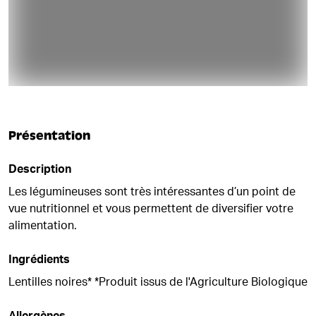
Présentation
Description
Les légumineuses sont très intéressantes d’un point de
vue nutritionnel et vous permettent de diversifier votre
alimentation.
Ingrédients
Lentilles noires* *Produit issus de l'Agriculture Biologique