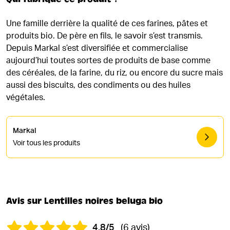
Une famille derrière la qualité de ces farines, pâtes et
produits bio. De père en fils, le savoir s’est transmis.
Depuis Markal s’est diversifiée et commercialise
aujourd’hui toutes sortes de produits de base comme
des céréales, de la farine, du riz, ou encore du sucre mais
aussi des biscuits, des condiments ou des huiles
végétales.
Markal
Voir tous les produits
Avis sur Lentilles noires beluga bio
4.8/5
(6 avis)