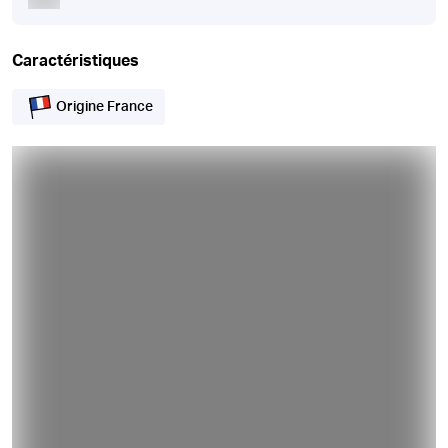
Caractéristiques
Origine France