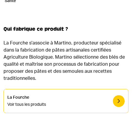
Santé
Qui fabrique ce produit ?
La Fourche s'associe à Martino, producteur spécialisé
dans la fabrication de pâtes artisanales certifiées
Agriculture Biologique. Martino sélectionne des blés de
qualité et maîtrise son processus de fabrication pour
proposer des pâtes et des semoules aux recettes
traditionnelles.
La Fourche
Voir tous les produits