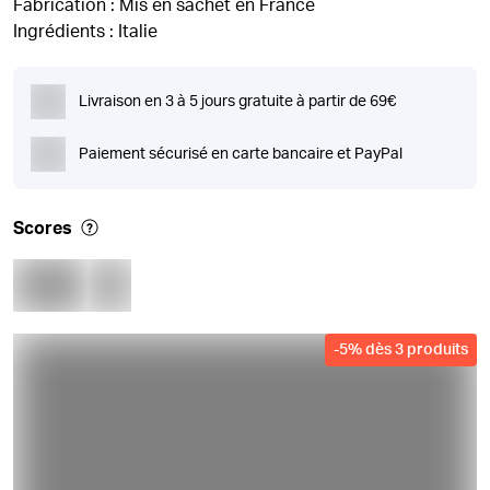
Fabrication : Mis en sachet en France
Ingrédients : Italie
Livraison en 3 à 5 jours gratuite à partir de 69€
Paiement sécurisé en carte bancaire et PayPal
Scores
-
5
%
dès 3 produits