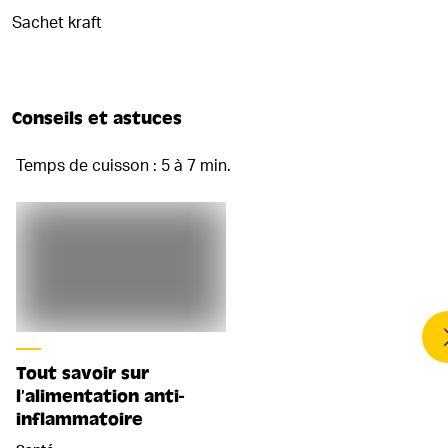
Sachet kraft
Conseils et astuces
Temps de cuisson : 5 à 7 min.
Tout savoir sur
l’alimentation anti-
inflammatoire