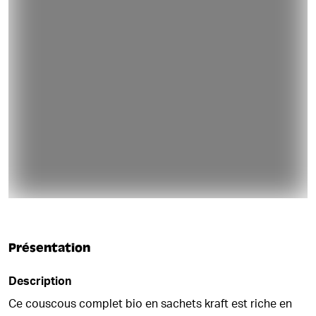
Présentation
Description
Ce couscous complet bio en sachets kraft est riche en