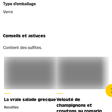
Type d'emballage
Verre
Conseils et astuces
Contient des sulfites.
La vraie salade grecque
Velouté de
champignons et
Recettes
croutons au romarin