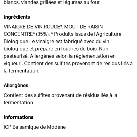
blancs, viandes grillées et légumes au four.
Ingrédients
VINAIGRE DE VIN ROUGE*, MOUT DE RAISIN
CONCENTRE* (35%). * Produits issus de l’Agriculture
Biologique Le vinaigre est fabriqué avec du vin
biologique et préparé en foudres de bois. Non
pasteurisé. Allergènes selon la règlementation en
vigueur : Contient des sulfites provenant de résidus liés à
la fermentation.
Allergènes
Contient des sulfites provenant de résidus liés à la
fermentation.
Informations
IGP Balsamique de Modène