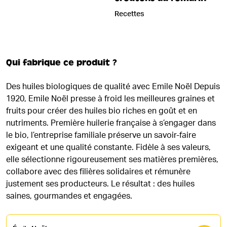
Recettes
Qui fabrique ce produit ?
Des huiles biologiques de qualité avec Emile Noël Depuis
1920, Emile Noël presse à froid les meilleures graines et
fruits pour créer des huiles bio riches en goût et en
nutriments. Première huilerie française à s’engager dans
le bio, l’entreprise familiale préserve un savoir-faire
exigeant et une qualité constante. Fidèle à ses valeurs,
elle sélectionne rigoureusement ses matières premières,
collabore avec des filières solidaires et rémunère
justement ses producteurs. Le résultat : des huiles
saines, gourmandes et engagées.