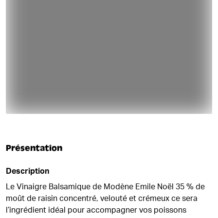
Présentation
Description
Le Vinaigre Balsamique de Modène Emile Noël 35 % de
moût de raisin concentré, velouté et crémeux ce sera
l’ingrédient idéal pour accompagner vos poissons