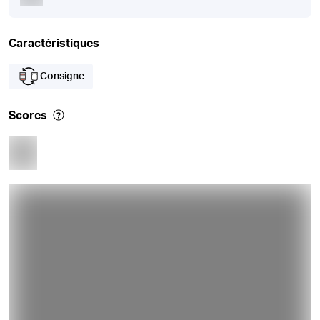
Caractéristiques
Consigne
Scores