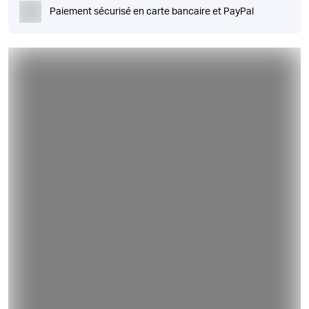
Paiement sécurisé en carte bancaire et PayPal