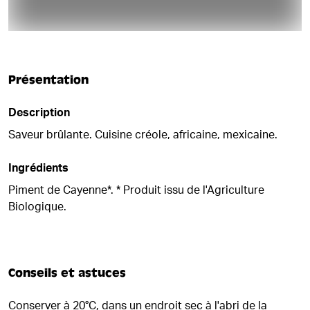
Présentation
Description
Saveur brûlante. Cuisine créole, africaine, mexicaine.
Ingrédients
Piment de Cayenne*. * Produit issu de l'Agriculture
Biologique.
Conseils et astuces
Conserver à 20°C, dans un endroit sec à l'abri de la