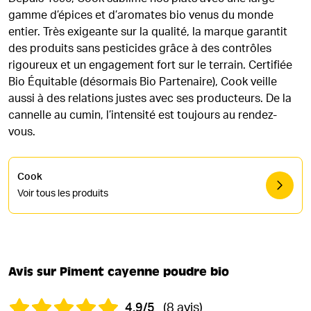
gamme d’épices et d’aromates bio venus du monde
entier. Très exigeante sur la qualité, la marque garantit
des produits sans pesticides grâce à des contrôles
rigoureux et un engagement fort sur le terrain. Certifiée
Bio Équitable (désormais Bio Partenaire), Cook veille
aussi à des relations justes avec ses producteurs. De la
cannelle au cumin, l’intensité est toujours au rendez-
vous.
Cook
Voir tous les produits
Avis sur Piment cayenne poudre bio
4.9/5
(8 avis)