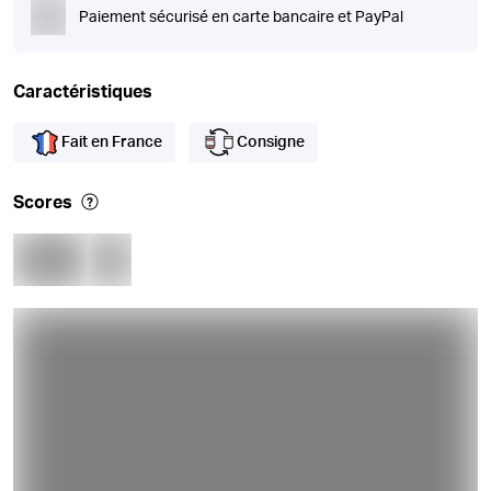
Paiement sécurisé en carte bancaire et PayPal
Caractéristiques
Fait en France
Consigne
Scores