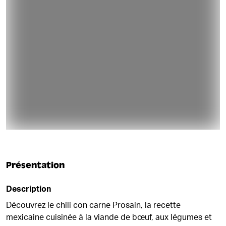
Présentation
Description
Découvrez le chili con carne Prosain, la recette
mexicaine cuisinée à la viande de bœuf, aux légumes et