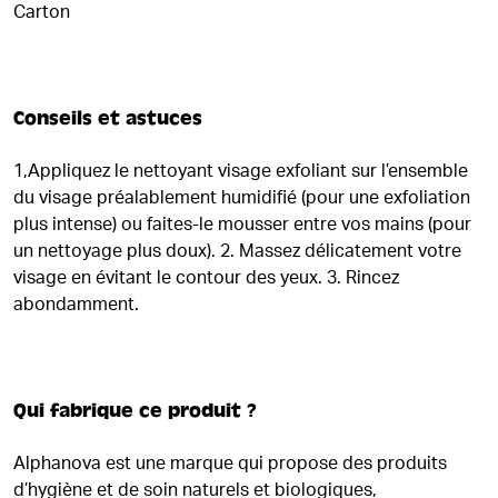
Carton
Conseils et astuces
1,Appliquez le nettoyant visage exfoliant sur l’ensemble
du visage préalablement humidifié (pour une exfoliation
plus intense) ou faites-le mousser entre vos mains (pour
un nettoyage plus doux). 2. Massez délicatement votre
visage en évitant le contour des yeux. 3. Rincez
abondamment.
Qui fabrique ce produit ?
Alphanova est une marque qui propose des produits
d’hygiène et de soin naturels et biologiques,