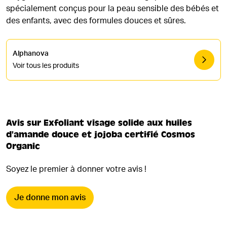
spécialement conçus pour la peau sensible des bébés et
des enfants, avec des formules douces et sûres.
Alphanova
Voir tous les produits
Avis sur Exfoliant visage solide aux huiles
d'amande douce et jojoba certifié Cosmos
Organic
Soyez le premier à donner votre avis !
Je donne mon avis