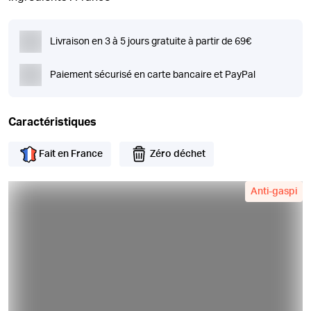
Livraison en 3 à 5 jours gratuite à partir de 69€
Paiement sécurisé en carte bancaire et PayPal
Caractéristiques
Fait en France
Zéro déchet
Anti-gaspi