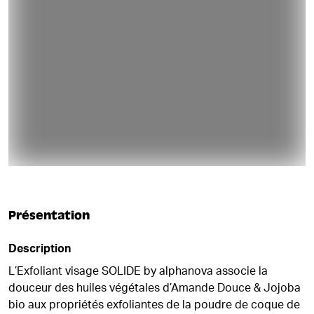
Présentation
Description
L’Exfoliant visage SOLIDE by alphanova associe la
douceur des huiles végétales d’Amande Douce & Jojoba
bio aux propriétés exfoliantes de la poudre de coque de