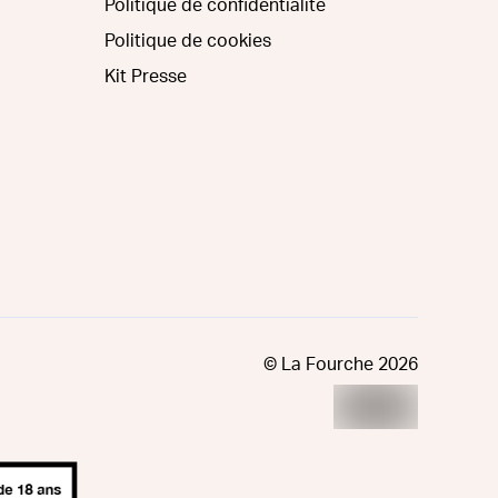
Politique de confidentialité
Politique de cookies
Kit Presse
© La Fourche
2026