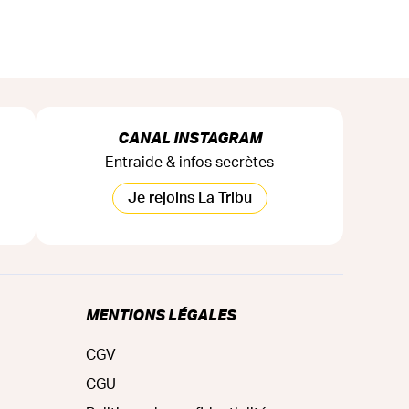
CANAL INSTAGRAM
Entraide & infos secrètes
Je rejoins La Tribu
MENTIONS LÉGALES
CGV
CGU