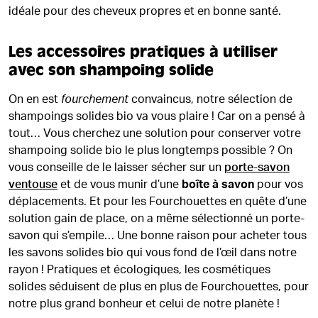
idéale pour des cheveux propres et en bonne santé.
Les accessoires pratiques à utiliser
avec son shampoing solide
On en est
fourchement
convaincus, notre sélection de
shampoings solides bio va vous plaire ! Car on a pensé à
tout… Vous cherchez une solution pour conserver votre
shampoing solide bio le plus longtemps possible ? On
vous conseille de le laisser sécher sur un
porte-savon
ventouse
et de vous munir d’une
boîte à savon
pour vos
déplacements. Et pour les Fourchouettes en quête d’une
solution gain de place, on a même sélectionné un porte-
savon qui s’empile… Une bonne raison pour acheter tous
les savons solides bio qui vous fond de l’œil dans notre
rayon ! Pratiques et écologiques, les cosmétiques
solides séduisent de plus en plus de Fourchouettes, pour
notre plus grand bonheur et celui de notre planète !