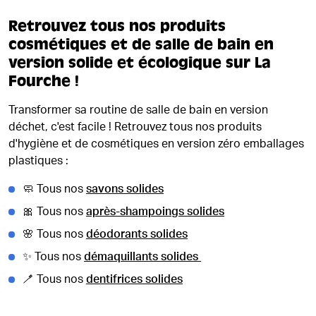
Retrouvez tous nos produits
cosmétiques et de salle de bain en
version solide et écologique sur La
Fourche !
Transformer sa routine de salle de bain en version
déchet, c'est facile ! Retrouvez tous nos produits
d'hygiène et de cosmétiques en version zéro emballages
plastiques :
🧼 Tous nos
savons solides
🎀 Tous nos
après-shampoings solides
🌸 Tous nos
déodorants solides
✨ Tous nos
démaquillants solides
🪥 Tous nos
dentifrices solides