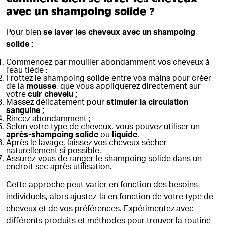
avec un shampoing solide ?
Pour bien
se laver les cheveux avec un shampoing
solide :
Commencez par mouiller abondamment vos cheveux à
l'eau tiède ;
Frottez le shampoing solide entre vos mains pour créer
de la
mousse
, que vous appliquerez directement sur
votre
cuir chevelu ;
Massez délicatement pour
stimuler la circulation
sanguine ;
Rincez abondamment ;
Selon votre type de cheveux, vous pouvez utiliser un
après-shampoing solide
ou
liquide
.
Après le lavage, laissez vos cheveux sécher
naturellement si possible.
Assurez-vous de ranger le shampoing solide dans un
endroit sec après utilisation.
Cette approche peut varier en fonction des besoins
individuels, alors ajustez-la en fonction de votre type de
cheveux et de vos préférences. Expérimentez avec
différents produits et méthodes pour trouver la routine