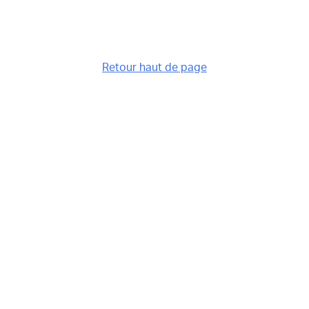
Retour haut de page