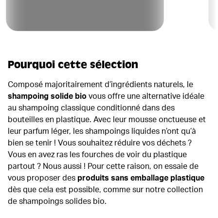
Pourquoi cette sélection
Composé majoritairement d’ingrédients naturels, le
shampoing solide bio
vous offre une alternative idéale
au shampoing classique conditionné dans des
bouteilles en plastique. Avec leur mousse onctueuse et
leur parfum léger, les shampoings liquides n’ont qu’à
bien se tenir ! Vous souhaitez réduire vos déchets ?
Vous en avez ras les fourches de voir du plastique
partout ? Nous aussi ! Pour cette raison, on essaie de
vous proposer des
produits sans emballage plastique
dès que cela est possible, comme sur notre collection
de shampoings solides bio.