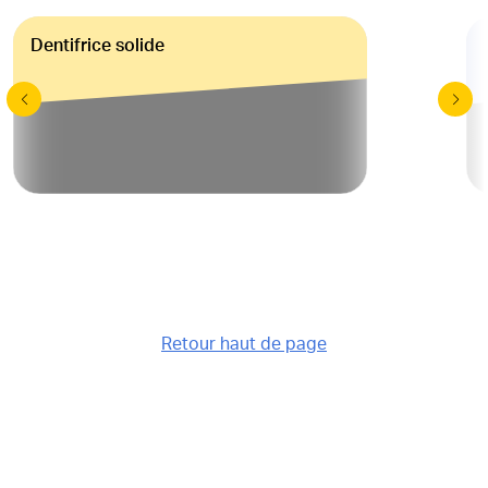
Dentifrice solide
Retour haut de page