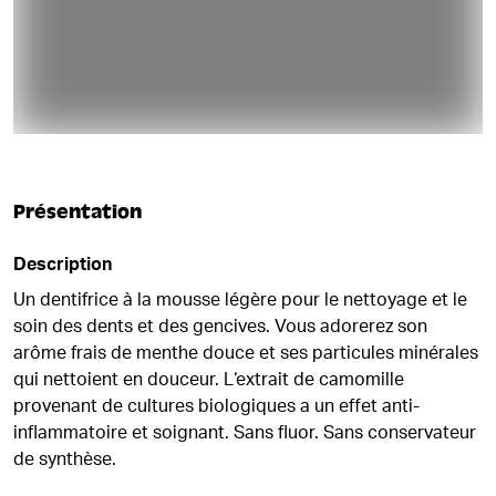
Présentation
Description
Un dentifrice à la mousse légère pour le nettoyage et le
soin des dents et des gencives. Vous adorerez son
arôme frais de menthe douce et ses particules minérales
qui nettoient en douceur. L‘extrait de camomille
provenant de cultures biologiques a un effet anti-
inflammatoire et soignant. Sans fluor. Sans conservateur
de synthèse.