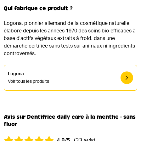
Qui fabrique ce produit ?
Logona, pionnier allemand de la cosmétique naturelle,
élabore depuis les années 1970 des soins bio efficaces à
base d'actifs végétaux extraits à froid, dans une
démarche certifiée sans tests sur animaux ni ingrédients
controversés.
Logona
Voir tous les produits
Avis sur Dentifrice daily care à la menthe - sans
fluor
4.8/5
(33 avis)