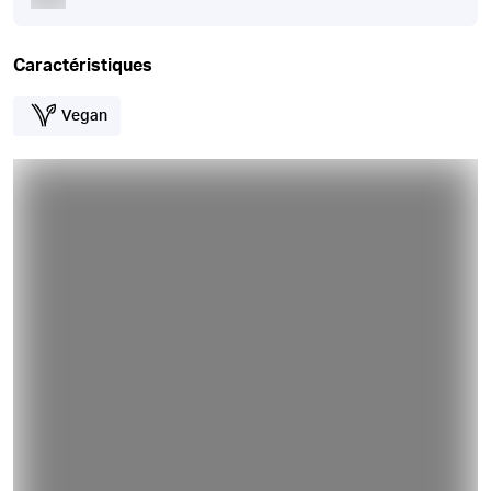
Caractéristiques
Vegan