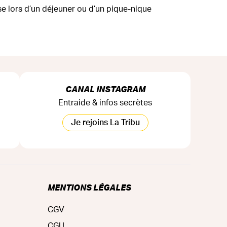
e lors d’un déjeuner ou d’un pique-nique
CANAL INSTAGRAM
Entraide & infos secrètes
Je rejoins La Tribu
MENTIONS LÉGALES
CGV
CGU