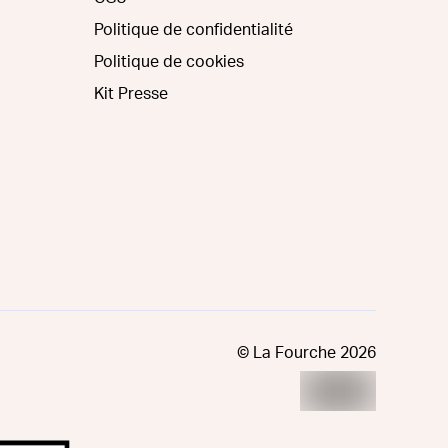
Politique de confidentialité
Politique de cookies
Kit Presse
© La Fourche
2026