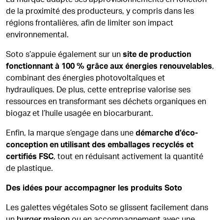
de la proximité des producteurs, y compris dans les
régions frontalières, afin de limiter son impact
environnemental.
Soto s’appuie également sur un
site de production
fonctionnant à 100 % grâce aux énergies renouvelables
,
combinant des énergies photovoltaïques et
hydrauliques. De plus, cette entreprise valorise ses
ressources en transformant ses déchets organiques en
biogaz et l’huile usagée en biocarburant.
Enfin, la marque s’engage dans une
démarche d’éco-
conception en utilisant des emballages recyclés et
certifiés FSC
, tout en réduisant activement la quantité
de plastique.
Des idées pour accompagner les produits Soto
Les galettes végétales Soto se glissent facilement dans
un
burger maison
ou en accompagnement avec une