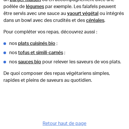
poêlée de
légumes
par exemple. Les falafels peuvent
être servis avec une sauce au
yaourt végétal
ou intégrés
dans un bowl avec des crudités et des
céréales
.
Pour compléter vos repas, découvrez aussi :
nos
plats cuisinés bio
;
nos
tofus et simili-carnés
;
nos
sauces bio
pour relever les saveurs de vos plats.
De quoi composer des repas végétariens simples,
rapides et pleins de saveurs au quotidien.
Retour haut de page