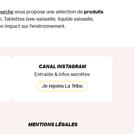
ourche
vous propose une sélection de
produits
 Tablettes lave-vaisselle, liquide vaisselle,
on impact sur l'environnement.
CANAL INSTAGRAM
Entraide & infos secrètes
Je rejoins La Tribu
MENTIONS LÉGALES