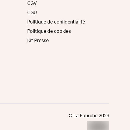
CGV
CGU
Politique de confidentialité
Politique de cookies
Kit Presse
© La Fourche
2026