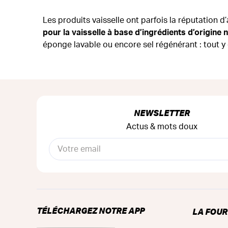
Les produits vaisselle ont parfois la réputation d
pour la vaisselle à base d’ingrédients d’origine n
éponge lavable ou encore sel régénérant : tout y 
NEWSLETTER
Actus & mots doux
TÉLÉCHARGEZ NOTRE APP
LA FOU