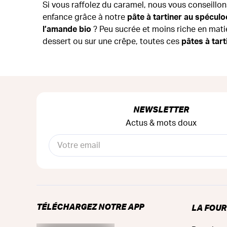
Si vous raffolez du caramel, nous vous conseillon
enfance grâce à notre
pâte à tartiner au spéculo
l’amande bio
? Peu sucrée et moins riche en matièr
dessert ou sur une crêpe, toutes ces
pâtes à tart
NEWSLETTER
Actus & mots doux
TÉLÉCHARGEZ NOTRE APP
LA FOU