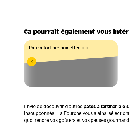
Ça pourrait également vous inté
Pâte à tartiner noisettes bio
Envie de découvrir d’autres
pâtes à tartiner bio 
insoupçonnés ! La Fourche vous a ainsi sélectionné
quoi rendre vos goûters et vos pauses gourmand