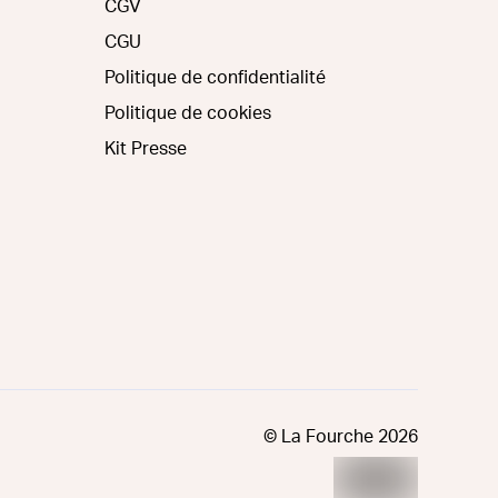
CGV
CGU
Politique de confidentialité
Politique de cookies
Kit Presse
© La Fourche
2026