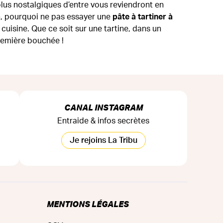
plus nostalgiques d’entre vous reviendront en
n, pourquoi ne pas essayer une
pâte à tartiner à
 cuisine. Que ce soit sur une tartine, dans un
remière bouchée !
CANAL INSTAGRAM
Entraide & infos secrètes
Je rejoins La Tribu
MENTIONS LÉGALES