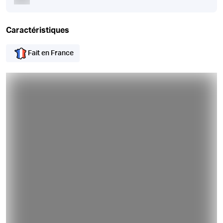
Caractéristiques
Fait en France