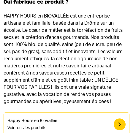
Qui fabrique ce produit ?
HAPPY HOURS en BIOVALLÉE est une entreprise
artisanale et familiale, basée dans la Drôme sur un
écosite. Le cœur de métier est la torréfaction de fruits
secs et la création d'encas gourmands. Nos produits
sont 100% bio, de qualité, sains (peu de sucre, peu de
sel, pas de gras), sans additif et innovants. Les valeurs
résolument éthiques, la sélection rigoureuse de nos
matières premières et notre savoir-faire artisanal
confèrent à nos savoureuses recettes ce petit
supplément d'âme et ce goût inimitable : UN DÉLICE
POUR VOS PAPILLES ! Ils ont une vraie signature
gustative, avec la vocation de rendre vos pauses
gourmandes ou apéritives joyeusement épicées !
Happy Hours en Biovallée
Voir tous les produits