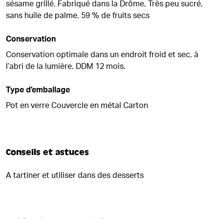
sésame grillé. Fabriqué dans la Drôme, Très peu sucré,
sans huile de palme. 59 % de fruits secs
Conservation
Conservation optimale dans un endroit froid et sec, à
l’abri de la lumière. DDM 12 mois.
Type d'emballage
Pot en verre Couvercle en métal Carton
Conseils et astuces
A tartiner et utiliser dans des desserts