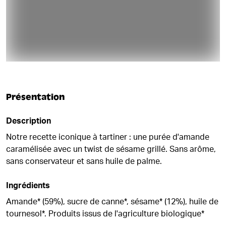
Présentation
Description
Notre recette iconique à tartiner : une purée d'amande
caramélisée avec un twist de sésame grillé. Sans arôme,
sans conservateur et sans huile de palme.
Ingrédients
Amande* (59%), sucre de canne*, sésame* (12%), huile de
tournesol*. Produits issus de l'agriculture biologique*