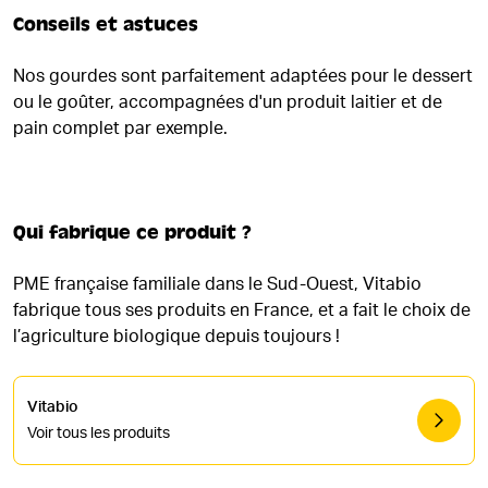
Conseils et astuces
Nos gourdes sont parfaitement adaptées pour le dessert
ou le goûter, accompagnées d'un produit laitier et de
pain complet par exemple.
Qui fabrique ce produit ?
PME française familiale dans le Sud-Ouest, Vitabio
fabrique tous ses produits en France, et a fait le choix de
l’agriculture biologique depuis toujours !
Vitabio
Voir tous les produits