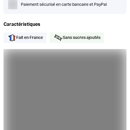
Paiement sécurisé en carte bancaire et PayPal
Caractéristiques
Fait en France
Sans sucres ajoutés