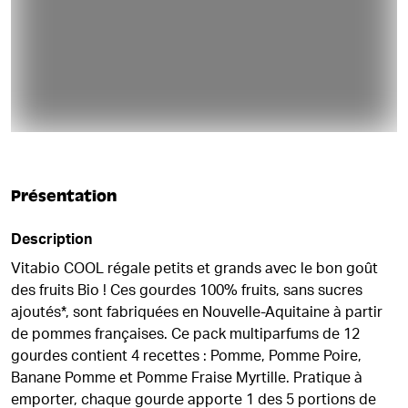
Présentation
Description
Vitabio COOL régale petits et grands avec le bon goût
des fruits Bio ! Ces gourdes 100% fruits, sans sucres
ajoutés*, sont fabriquées en Nouvelle-Aquitaine à partir
de pommes françaises. Ce pack multiparfums de 12
gourdes contient 4 recettes : Pomme, Pomme Poire,
Banane Pomme et Pomme Fraise Myrtille. Pratique à
emporter, chaque gourde apporte 1 des 5 portions de