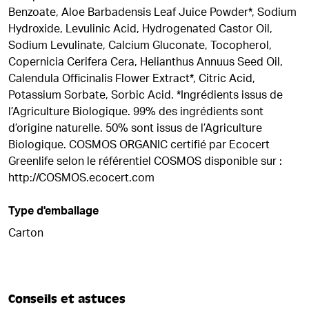
Benzoate, Aloe Barbadensis Leaf Juice Powder*, Sodium
Hydroxide, Levulinic Acid, Hydrogenated Castor Oil,
Sodium Levulinate, Calcium Gluconate, Tocopherol,
Copernicia Cerifera Cera, Helianthus Annuus Seed Oil,
Calendula Officinalis Flower Extract*, Citric Acid,
Potassium Sorbate, Sorbic Acid. *Ingrédients issus de
l’Agriculture Biologique. 99% des ingrédients sont
d’origine naturelle. 50% sont issus de l’Agriculture
Biologique. COSMOS ORGANIC certifié par Ecocert
Greenlife selon le référentiel COSMOS disponible sur :
http://COSMOS.ecocert.com
Type d'emballage
Carton
Conseils et astuces