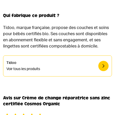
Qui fabrique ce produit ?
Tidoo, marque française, propose des couches et soins
pour bébés certifiés bio. Ses couches sont disponibles
en abonnement flexible et sans engagement, et ses
lingettes sont certifiées compostables à domicile.
Tidoo
Voir tous les produits
Avis sur Crème de change réparatrice sans zinc
certifiée Cosmos Organic