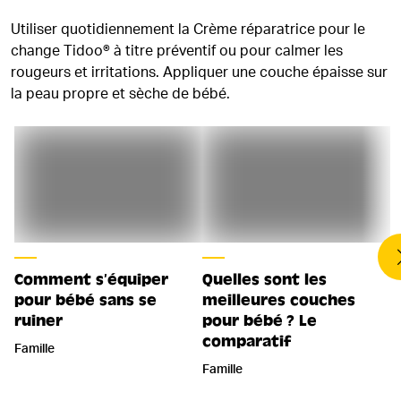
Utiliser quotidiennement la Crème réparatrice pour le
change Tidoo® à titre préventif ou pour calmer les
rougeurs et irritations. Appliquer une couche épaisse sur
la peau propre et sèche de bébé.
Comment s’équiper
Quelles sont les
pour bébé sans se
meilleures couches
ruiner
pour bébé ? Le
comparatif
Famille
Famille