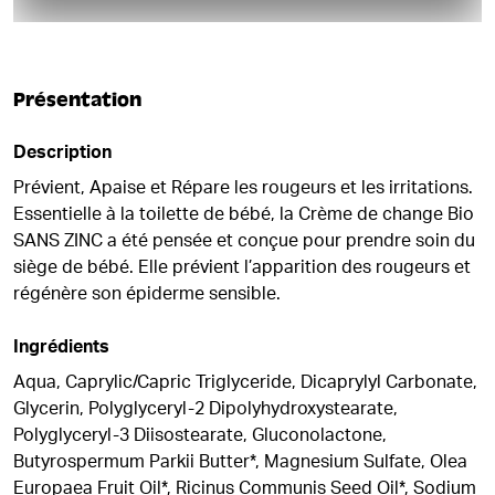
Présentation
Description
Prévient, Apaise et Répare les rougeurs et les irritations.
Essentielle à la toilette de bébé, la Crème de change Bio
SANS ZINC a été pensée et conçue pour prendre soin du
siège de bébé. Elle prévient l’apparition des rougeurs et
régénère son épiderme sensible.
Ingrédients
Aqua, Caprylic/Capric Triglyceride, Dicaprylyl Carbonate,
Glycerin, Polyglyceryl-2 Dipolyhydroxystearate,
Polyglyceryl-3 Diisostearate, Gluconolactone,
Butyrospermum Parkii Butter*, Magnesium Sulfate, Olea
Europaea Fruit Oil*, Ricinus Communis Seed Oil*, Sodium