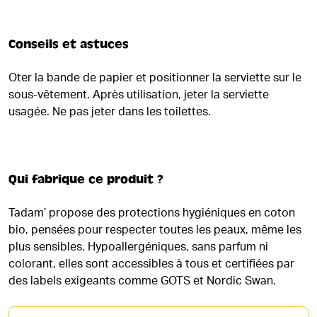
Conseils et astuces
Oter la bande de papier et positionner la serviette sur le
sous-vêtement. Après utilisation, jeter la serviette
usagée. Ne pas jeter dans les toilettes.
Qui fabrique ce produit ?
Tadam’ propose des protections hygiéniques en coton
bio, pensées pour respecter toutes les peaux, même les
plus sensibles. Hypoallergéniques, sans parfum ni
colorant, elles sont accessibles à tous et certifiées par
des labels exigeants comme GOTS et Nordic Swan.