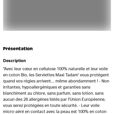
Présentation
Description
"Avec leur cœur en cellulose 100% naturelle et leur voile
en coton Bio, les Serviettes Maxi Tadam' vous protègent
quand vos règles arrivent… même abondamment ! - Non
irritantes, hypoallergéniques et garanties sans
blanchiment au chlore, sans parfum, sans lotion, sans
aucun des 26 allergènes listés par l'Union Européenne,
vous serez protégées en toute sécurité. - Leur voile
micro-aéré en contact avec la peau est 100% en coton