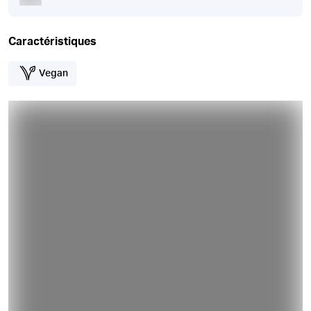
Caractéristiques
Vegan