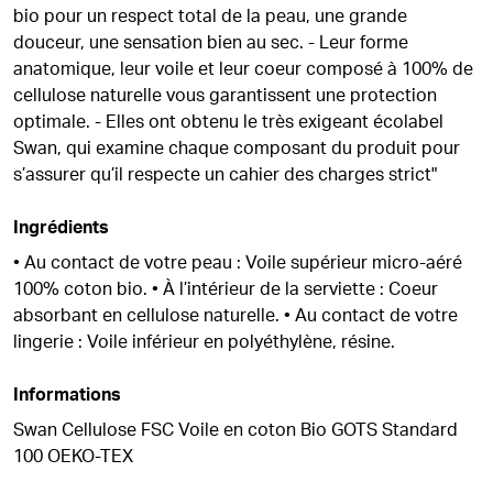
bio pour un respect total de la peau, une grande
douceur, une sensation bien au sec. - Leur forme
anatomique, leur voile et leur coeur composé à 100% de
cellulose naturelle vous garantissent une protection
optimale. - Elles ont obtenu le très exigeant écolabel
Swan, qui examine chaque composant du produit pour
s’assurer qu’il respecte un cahier des charges strict"
Ingrédients
• Au contact de votre peau : Voile supérieur micro-aéré
100% coton bio. • À l’intérieur de la serviette : Coeur
absorbant en cellulose naturelle. • Au contact de votre
lingerie : Voile inférieur en polyéthylène, résine.
Informations
Swan Cellulose FSC Voile en coton Bio GOTS Standard
100 OEKO-TEX