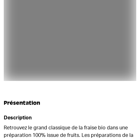
Présentation
Description
Retrouvez le grand classique de la fraise bio dans une
préparation 100% issue de fruits. Les préparations de la