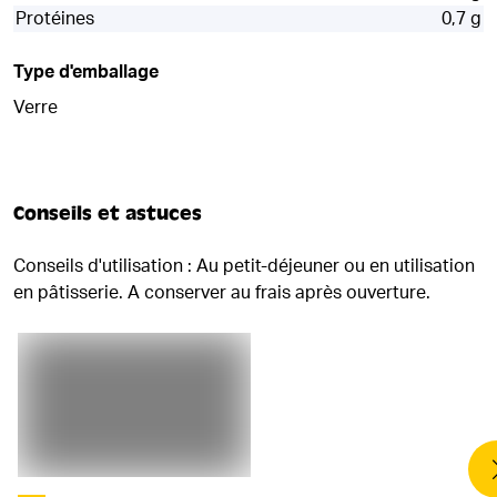
Protéines
0,7 g
Type d'emballage
Verre
Conseils et astuces
Conseils d'utilisation : Au petit-déjeuner ou en utilisation
en pâtisserie. A conserver au frais après ouverture.