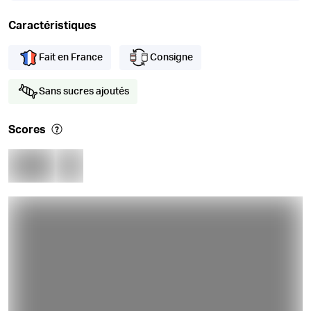
Caractéristiques
Fait en France
Consigne
Sans sucres ajoutés
Scores