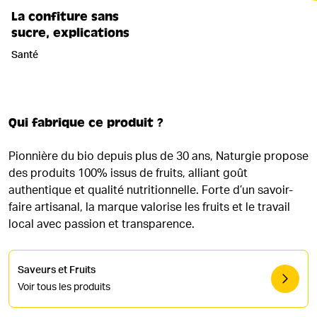
La confiture sans
sucre, explications
Santé
Qui fabrique ce produit ?
Pionnière du bio depuis plus de 30 ans, Naturgie propose
des produits 100% issus de fruits, alliant goût
authentique et qualité nutritionnelle. Forte d’un savoir-
faire artisanal, la marque valorise les fruits et le travail
local avec passion et transparence.
Saveurs et Fruits
Voir tous les produits