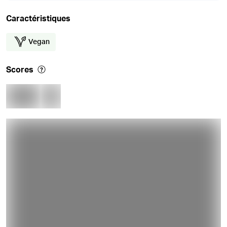
Caractéristiques
Vegan
Scores