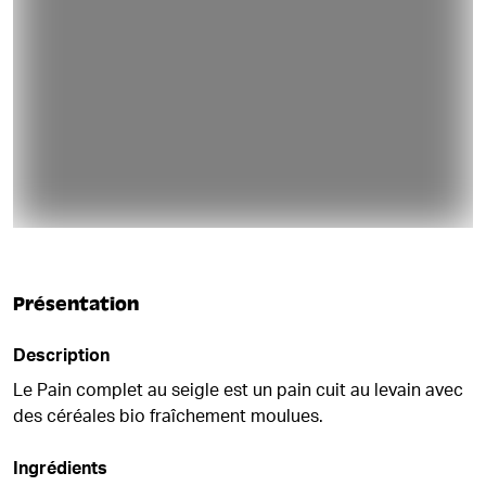
Présentation
Description
Le Pain complet au seigle est un pain cuit au levain avec
des céréales bio fraîchement moulues.
Ingrédients