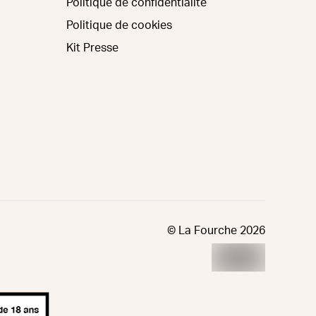
Politique de confidentialité
Politique de cookies
Kit Presse
© La Fourche
2026