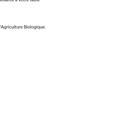
'Agriculture Biologique.