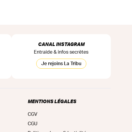
CANAL INSTAGRAM
Entraide & infos secrètes
Je rejoins La Tribu
MENTIONS LÉGALES
CGV
CGU