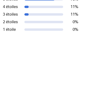
4 étoiles
11
%
3 étoiles
11
%
2 étoiles
0
%
1 étoile
0
%