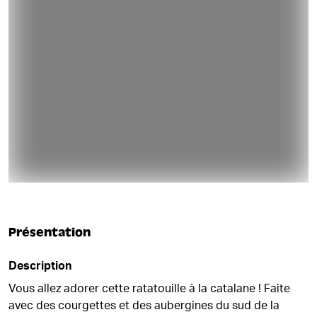
Présentation
Description
Vous allez adorer cette ratatouille à la catalane ! Faite
avec des courgettes et des aubergines du sud de la