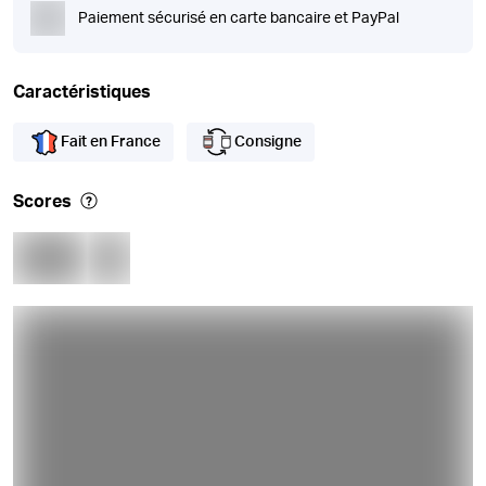
Paiement sécurisé en carte bancaire et PayPal
Caractéristiques
Fait en France
Consigne
Scores