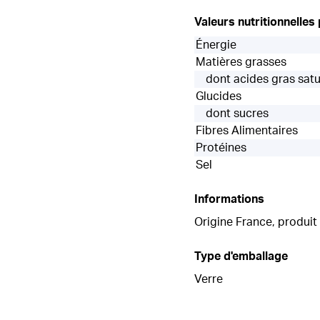
Valeurs nutritionnelles
Énergie
Matières grasses
dont acides gras sat
Glucides
dont sucres
Fibres Alimentaires
Protéines
Sel
Informations
Origine France, produit 
Type d'emballage
Verre