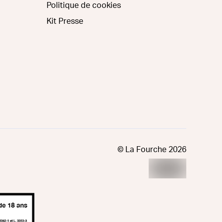
Politique de cookies
Kit Presse
© La Fourche
2026