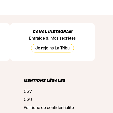
CANAL INSTAGRAM
Entraide & infos secrètes
Je rejoins La Tribu
MENTIONS LÉGALES
CGV
CGU
Politique de confidentialité