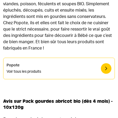
viandes, poisson, féculents et soupes BIO. Simplement
épluchés, découpés, cuits et ensuite mixés, les
ingrédients sont mis en gourdes sans conservateurs.
Chez Popote, ils et elles ont fait le choix de ne cuisiner
que le strict nécessaire, pour faire ressortir le vrai goût
des ingrédients pour faire découvrir à Bébé ce que c’est
de bien manger. Et bien sûr tous leurs produits sont
fabriqués en France !
Popote
Voir tous les produits
Avis sur Pack gourdes abricot bio (dès 4 mois) -
10x120g