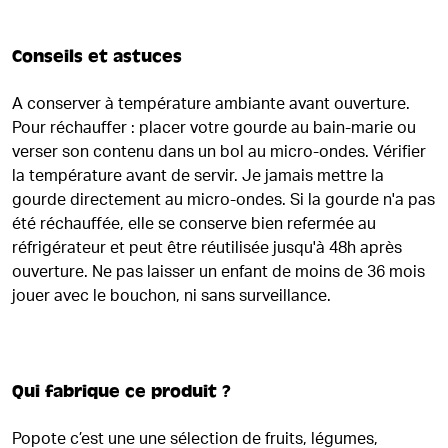
Conseils et astuces
A conserver à température ambiante avant ouverture.
Pour réchauffer : placer votre gourde au bain-marie ou
verser son contenu dans un bol au micro-ondes. Vérifier
la température avant de servir. Je jamais mettre la
gourde directement au micro-ondes. Si la gourde n'a pas
été réchauffée, elle se conserve bien refermée au
réfrigérateur et peut être réutilisée jusqu'à 48h après
ouverture. Ne pas laisser un enfant de moins de 36 mois
jouer avec le bouchon, ni sans surveillance.
Qui fabrique ce produit ?
Popote c’est une une sélection de fruits, légumes,