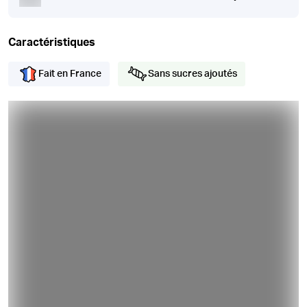
Caractéristiques
Fait en France
Sans sucres ajoutés