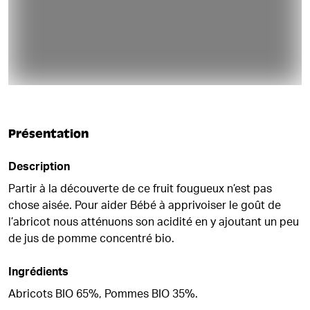
Présentation
Description
Partir à la découverte de ce fruit fougueux n’est pas
chose aisée. Pour aider Bébé à apprivoiser le goût de
l’abricot nous atténuons son acidité en y ajoutant un peu
de jus de pomme concentré bio.
Ingrédients
Abricots BIO 65%, Pommes BIO 35%.