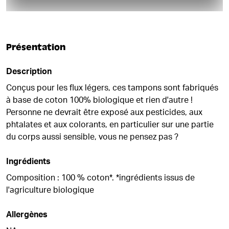
Présentation
Description
Conçus pour les flux légers, ces tampons sont fabriqués
à base de coton 100% biologique et rien d'autre !
Personne ne devrait être exposé aux pesticides, aux
phtalates et aux colorants, en particulier sur une partie
du corps aussi sensible, vous ne pensez pas ?
Ingrédients
Composition : 100 % coton*. *ingrédients issus de
l'agriculture biologique
Allergènes