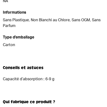
NA
Informations
Sans Plastique, Non Blanchi au Chlore, Sans OGM, Sans
Parfum
Type d'emballage
Carton
Conseils et astuces
Capacité d’absorption : 6-9 g
Qui fabrique ce produit ?