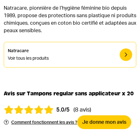
Natracare, pionnière de l’hygiène féminine bio depuis
1989, propose des protections sans plastique ni produits
chimiques, conçues en coton bio certifié et adaptées aux
peaux sensibles.
Natracare
Voir tous les produits
Avis sur Tampons regular sans applicateur x 20
5.0/5
(8 avis)
Je donne mon avis
Comment fonctionnent les avis ?