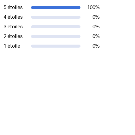
5 étoiles
100
%
4 étoiles
0
%
3 étoiles
0
%
2 étoiles
0
%
1 étoile
0
%