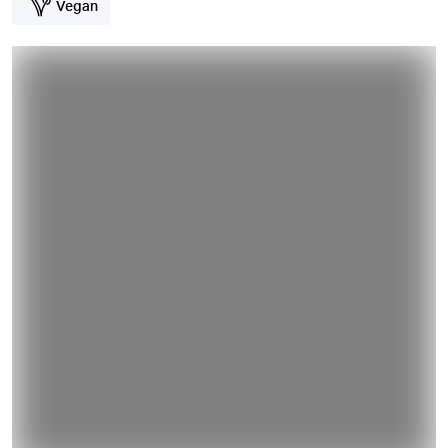
Vegan