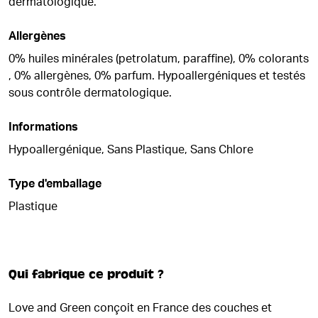
dermatologique.
Allergènes
0% huiles minérales (petrolatum, paraffine), 0% colorants
, 0% allergènes, 0% parfum. Hypoallergéniques et testés
sous contrôle dermatologique.
Informations
Hypoallergénique, Sans Plastique, Sans Chlore
Type d'emballage
Plastique
Qui fabrique ce produit ?
Love and Green conçoit en France des couches et