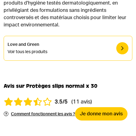
produits d'hygiène testés dermatologiquement, en
privilégiant des formulations sans ingrédients
controversés et des matériaux choisis pour limiter leur
impact environnemental.
Love and Green
Voir tous les produits
Avis sur Protèges slips normal x 30
3.5/5
(11 avis)
Je donne mon avis
Comment fonctionnent les avis ?