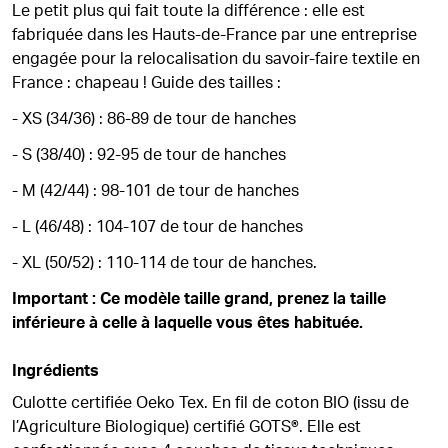
Le petit plus qui fait toute la différence : elle est
fabriquée dans les Hauts-de-France par une entreprise
engagée pour la relocalisation du savoir-faire textile en
France : chapeau ! Guide des tailles :
- XS (34/36) : 86-89 de tour de hanches
- S (38/40) : 92-95 de tour de hanches
- M (42/44) : 98-101 de tour de hanches
- L (46/48) : 104-107 de tour de hanches
- XL (50/52) : 110-114 de tour de hanches.
Important : Ce modèle taille grand, prenez la taille
inférieure à celle à laquelle vous êtes habituée.
Ingrédients
Culotte certifiée Oeko Tex. En fil de coton BIO (issu de
l’Agriculture Biologique) certifié GOTS®. Elle est