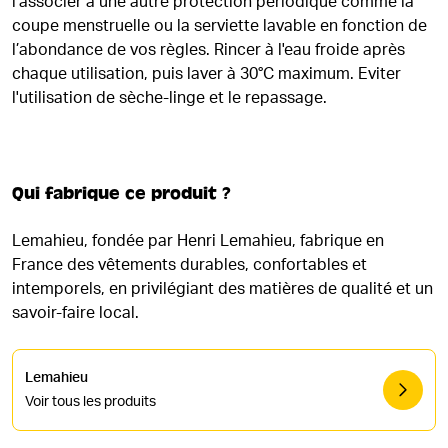
l’associer à une autre protection périodique comme la
coupe menstruelle ou la serviette lavable en fonction de
l’abondance de vos règles. Rincer à l'eau froide après
chaque utilisation, puis laver à 30°C maximum. Eviter
l'utilisation de sèche-linge et le repassage.
Qui fabrique ce produit ?
Lemahieu, fondée par Henri Lemahieu, fabrique en
France des vêtements durables, confortables et
intemporels, en privilégiant des matières de qualité et un
savoir-faire local.
Lemahieu
Voir tous les produits