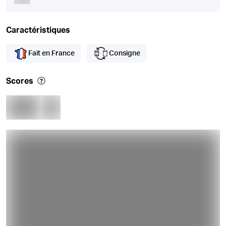
Caractéristiques
Fait en France
Consigne
Scores