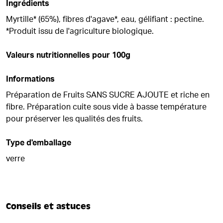
Ingrédients
Myrtille* (65%), fibres d'agave*, eau, gélifiant : pectine.
*Produit issu de l'agriculture biologique.
Valeurs nutritionnelles pour 100g
Informations
Préparation de Fruits SANS SUCRE AJOUTE et riche en
fibre. Préparation cuite sous vide à basse température
pour préserver les qualités des fruits.
Type d'emballage
verre
Conseils et astuces