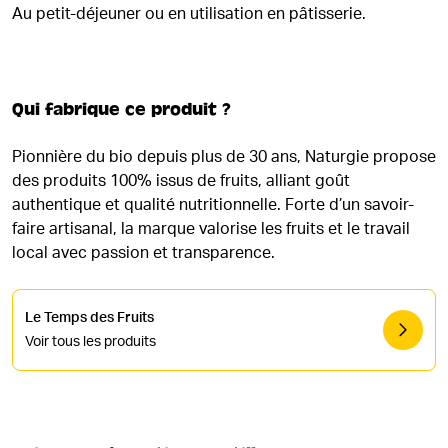
Au petit-déjeuner ou en utilisation en pâtisserie.
Qui fabrique ce produit ?
Pionnière du bio depuis plus de 30 ans, Naturgie propose
des produits 100% issus de fruits, alliant goût
authentique et qualité nutritionnelle. Forte d’un savoir-
faire artisanal, la marque valorise les fruits et le travail
local avec passion et transparence.
Le Temps des Fruits
Voir tous les produits