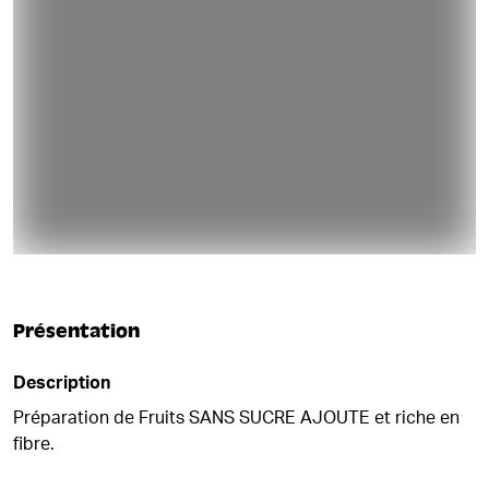
Présentation
Description
Préparation de Fruits SANS SUCRE AJOUTE et riche en
fibre.