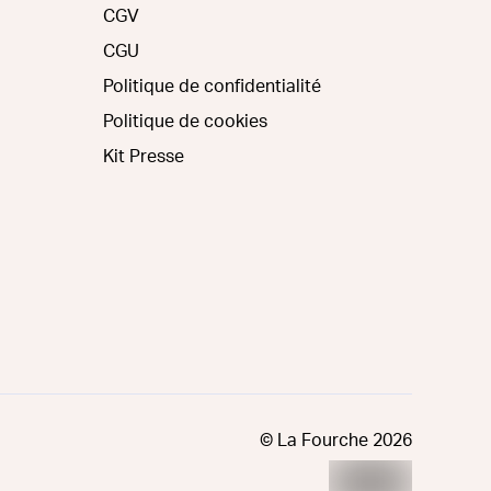
CGV
CGU
Politique de confidentialité
Politique de cookies
Kit Presse
© La Fourche
2026