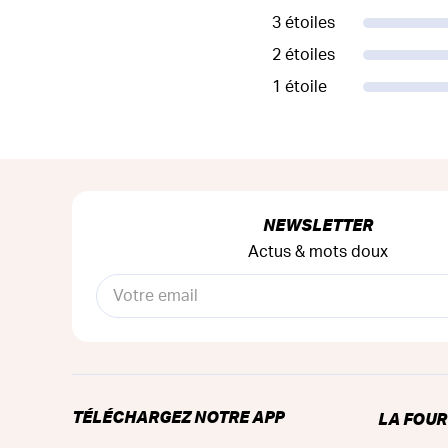
3 étoiles
2 étoiles
1 étoile
NEWSLETTER
Actus & mots doux
TÉLÉCHARGEZ NOTRE APP
LA FOU