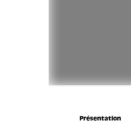
Présentation