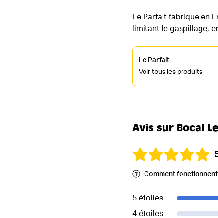
Le Parfait fabrique en 
limitant le gaspillage, 
Le Parfait
Voir tous les produits
Avis sur Bocal Le
Comment fonctionnent l
5 étoiles
4 étoiles