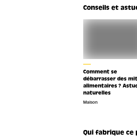
Conseils et astu
Comment se
débarrasser des mi
alimentaires ? Astu
naturelles
Maison
Qui fabrique ce 