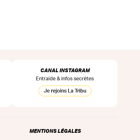
CANAL INSTAGRAM
Entraide & infos secrètes
Je rejoins La Tribu
MENTIONS LÉGALES