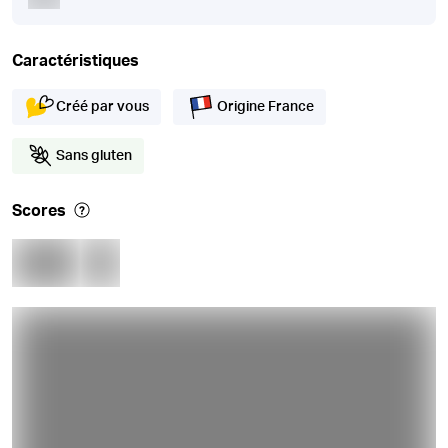
Caractéristiques
Créé par vous
Origine France
Sans gluten
Scores