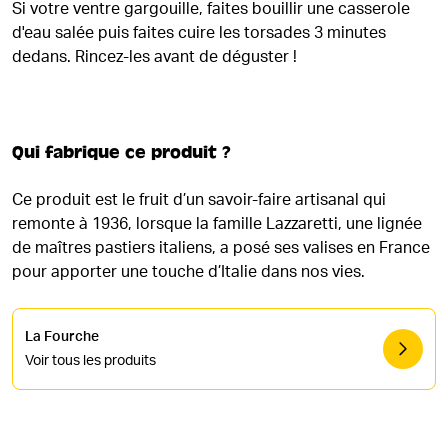
Si votre ventre gargouille, faites bouillir une casserole
d'eau salée puis faites cuire les torsades 3 minutes
dedans. Rincez-les avant de déguster !
Qui fabrique ce produit ?
Ce produit est le fruit d’un savoir-faire artisanal qui
remonte à 1936, lorsque la famille Lazzaretti, une lignée
de maîtres pastiers italiens, a posé ses valises en France
pour apporter une touche d’Italie dans nos vies.
La Fourche
Voir tous les produits