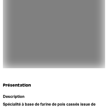
Présentation
Description
Spécialité à base de farine de pois cassés issue de