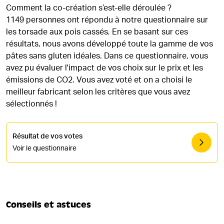
Comment la co-création s’est-elle déroulée ?
1149 personnes ont répondu à notre questionnaire sur
les torsade aux pois cassés
.
En se basant sur ces
résultats, nous avons développé toute la gamme de vos
pâtes sans gluten idéales. Dans ce questionnaire, vous
avez pu évaluer l'impact de vos choix sur le prix et les
émissions de CO2. Vous avez voté et on a choisi le
meilleur fabricant selon les critères que vous avez
sélectionnés !
Résultat de vos votes
Voir le questionnaire
Conseils et astuces