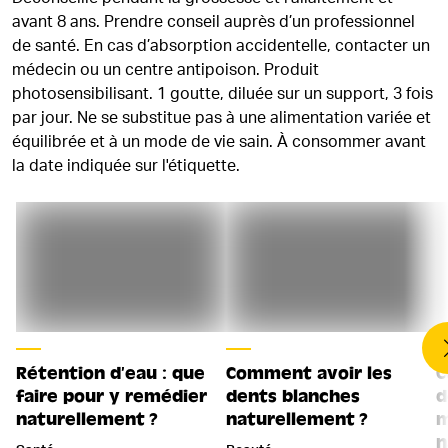
avant 8 ans. Prendre conseil auprès d’un professionnel
de santé. En cas d’absorption accidentelle, contacter un
médecin ou un centre antipoison. Produit
photosensibilisant. 1 goutte, diluée sur un support, 3 fois
par jour. Ne se substitue pas à une alimentation variée et
équilibrée et à un mode de vie sain. À consommer avant
la date indiquée sur l'étiquette.
Rétention d’eau : que
Comment avoir les
C
faire pour y remédier
dents blanches
d
naturellement ?
naturellement ?
m
n