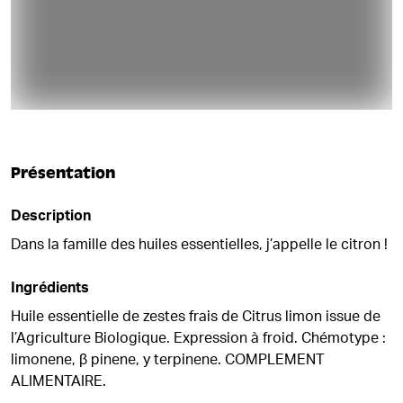
Présentation
Description
Dans la famille des huiles essentielles, j’appelle le citron !
Ingrédients
Huile essentielle de zestes frais de Citrus limon issue de
l’Agriculture Biologique. Expression à froid. Chémotype :
limonene, β pinene, y terpinene. COMPLEMENT
ALIMENTAIRE.