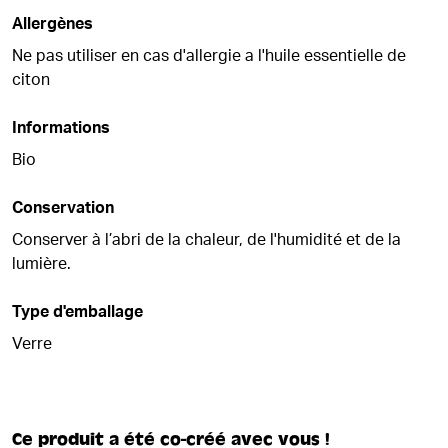
Allergènes
Ne pas utiliser en cas d'allergie a l'huile essentielle de
citon
Informations
Bio
Conservation
Conserver à l’abri de la chaleur, de l'humidité et de la
lumière.
Type d'emballage
Verre
Ce produit a été co-créé avec vous !