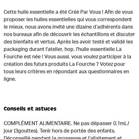
Cette huile essentielle a été Créé Par Vous ! Afin de vous
proposer les huiles essentielles qui vous correspondent
le mieux, nous avons invité une dizaine d’adhérents dans
nos bureaux afin de découvrir les échantillons et discuter
des bienfaits et vertus. Après les avoir testé et validé les
packaging durant l'atelier, hop, l'huile essentielle La
Fourche est née ! Vous aussi, vous voulez participer à la
création des futurs produits La Fourche ? Votez pour
tous leurs critères en répondant aux questionnaires en
ligne.
Conseils et astuces
COMPLÉMENT ALIMENTAIRE. Ne pas dépasser 0,1mL/
jour (3gouttes). Tenir hors de portée des enfants.
Déconseillé pendant la grossesse et l’allaitement et