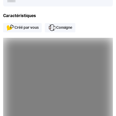
Caractéristiques
Créé par vous
Consigne