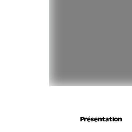
Présentation