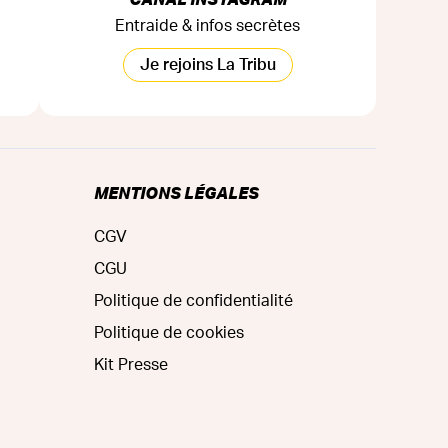
Entraide & infos secrètes
Je rejoins La Tribu
MENTIONS LÉGALES
CGV
CGU
Politique de confidentialité
Politique de cookies
Kit Presse