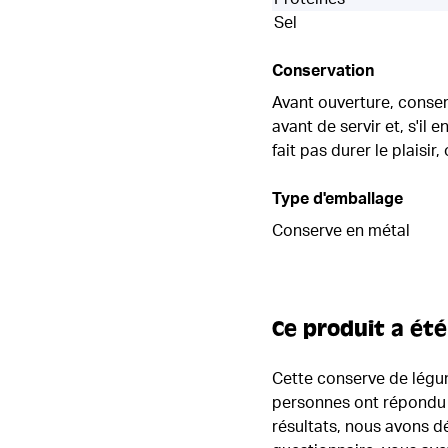
Sel
Conservation
Avant ouverture, conser
avant de servir et, s'il 
fait pas durer le plaisir,
Type d'emballage
Conserve en métal
Ce produit a été
Cette conserve de légum
personnes ont répondu à
résultats, nous avons 