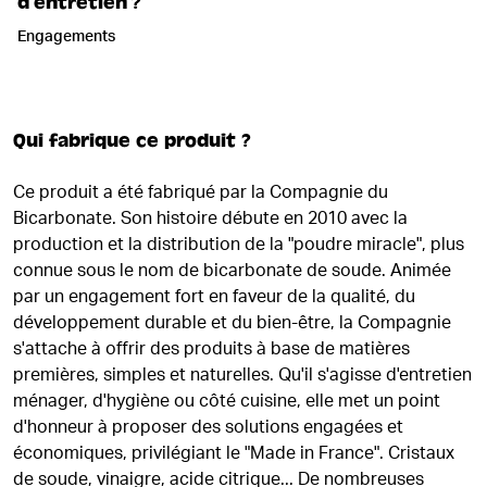
d’entretien ?
Engagements
Qui fabrique ce produit ?
Ce produit a été fabriqué par la Compagnie du
Bicarbonate. Son histoire débute en 2010 avec la
production et la distribution de la "poudre miracle", plus
connue sous le nom de bicarbonate de soude. Animée
par un engagement fort en faveur de la qualité, du
développement durable et du bien-être, la Compagnie
s'attache à offrir des produits à base de matières
premières, simples et naturelles. Qu'il s'agisse d'entretien
ménager, d'hygiène ou côté cuisine, elle met un point
d'honneur à proposer des solutions engagées et
économiques, privilégiant le "Made in France". Cristaux
de soude, vinaigre, acide citrique... De nombreuses