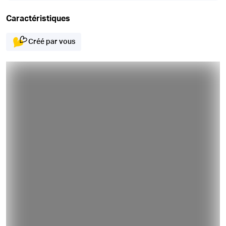
Caractéristiques
Créé par vous