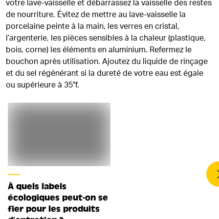
votre lave-vaisselle et débarrassez la vaisselle des restes
de nourriture. Évitez de mettre au lave-vaisselle la
porcelaine peinte à la main, les verres en cristal,
l’argenterie, les pièces sensibles à la chaleur (plastique,
bois, corne) les éléments en aluminium. Refermez le
bouchon après utilisation. Ajoutez du liquide de rinçage
et du sel régénérant si la dureté de votre eau est égale
ou supérieure à 35°f.
À quels labels
écologiques peut-on se
fier pour les produits