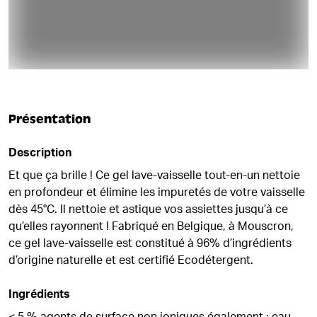
Présentation
Description
Et que ça brille ! Ce gel lave-vaisselle tout-en-un nettoie
en profondeur et élimine les impuretés de votre vaisselle
dès 45°C. Il nettoie et astique vos assiettes jusqu’à ce
qu’elles rayonnent ! Fabriqué en Belgique, à Mouscron,
ce gel lave-vaisselle est constitué à 96% d’ingrédients
d’origine naturelle et est certifié Ecodétergent.
Ingrédients