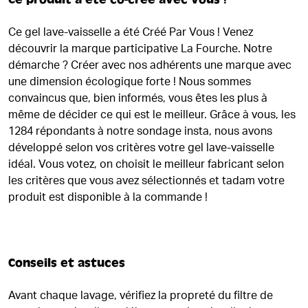
Ce gel lave-vaisselle a été Créé Par Vous ! Venez
découvrir la marque participative La Fourche. Notre
démarche ? Créer avec nos adhérents une marque avec
une dimension écologique forte ! Nous sommes
convaincus que, bien informés, vous êtes les plus à
même de décider ce qui est le meilleur. Grâce à vous, les
1284 répondants à notre sondage insta, nous avons
développé selon vos critères votre gel lave-vaisselle
idéal. Vous votez, on choisit le meilleur fabricant selon
les critères que vous avez sélectionnés et tadam votre
produit est disponible à la commande !
Conseils et astuces
Avant chaque lavage, vérifiez la propreté du filtre de