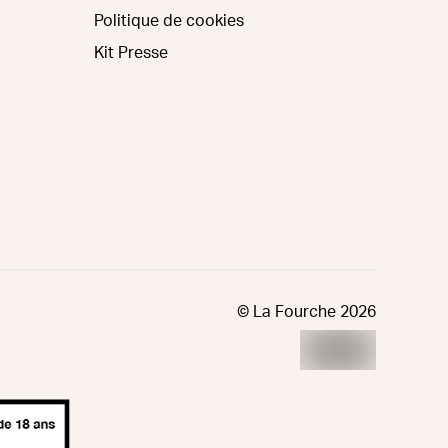
Politique de cookies
Kit Presse
© La Fourche
2026