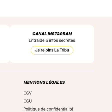
CANAL INSTAGRAM
Entraide & infos secrètes
Je rejoins La Tribu
MENTIONS LÉGALES
CGV
CGU
Politique de confidentialité