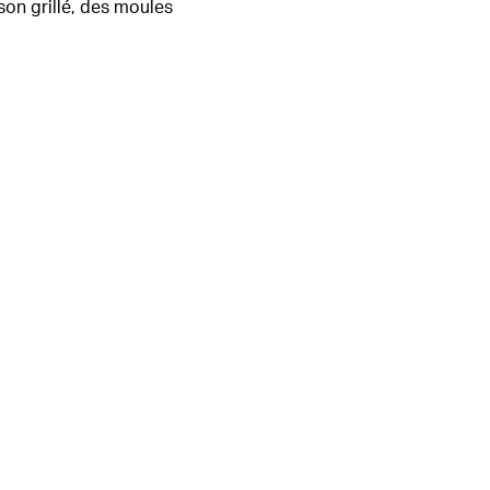
sson grillé, des moules