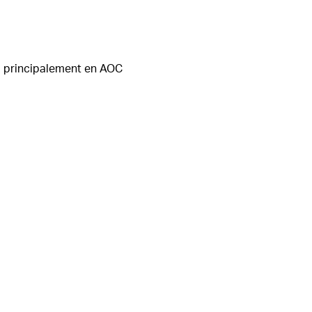
ha principalement en AOC