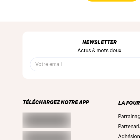
NEWSLETTER
Actus & mots doux
TÉLÉCHARGEZ NOTRE APP
LA FOU
Parraina
Partenari
Adhésion