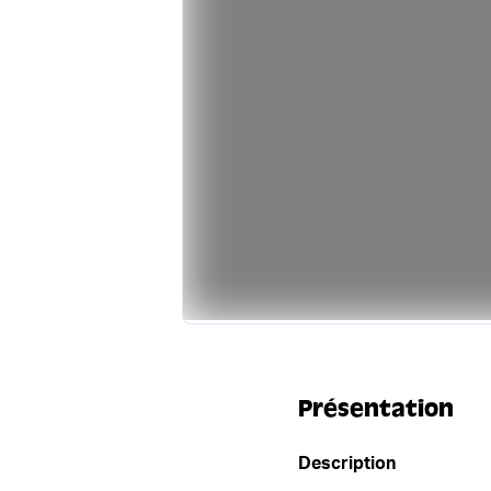
Présentation
Description