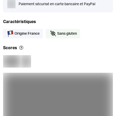
Paiement sécurisé en carte bancaire et PayPal
Caractéristiques
Origine France
Sans gluten
Scores