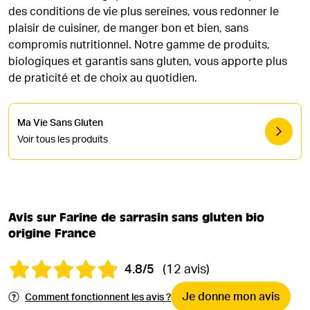
des conditions de vie plus sereines, vous redonner le
plaisir de cuisiner, de manger bon et bien, sans
compromis nutritionnel. Notre gamme de produits,
biologiques et garantis sans gluten, vous apporte plus
de praticité et de choix au quotidien.
Ma Vie Sans Gluten
Voir tous les produits
Avis sur Farine de sarrasin sans gluten bio
origine France
4.8/5
(12 avis)
Je donne mon avis
Comment fonctionnent les avis ?