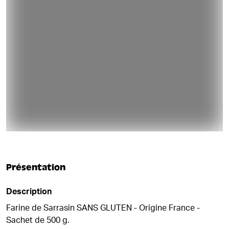
Présentation
Description
Farine de Sarrasin SANS GLUTEN - Origine France -
Sachet de 500 g.