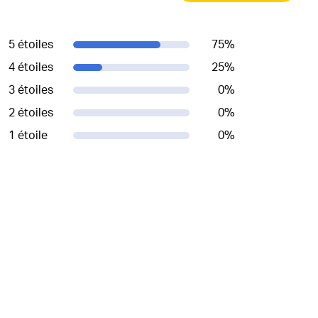
5 étoiles
75
%
4 étoiles
25
%
3 étoiles
0
%
2 étoiles
0
%
1 étoile
0
%