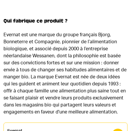
Qui fabrique ce produit ?
Evernat est une marque du groupe français Bjorg,
Bonneterre et Compagnie, pionnier de l’alimentation
biologique, et associé depuis 2000 à l’entreprise
néerlandaise Wessanen, dont la philosophie est basée
sur des convictions fortes et sur une mission : donner
envie à tous de changer ses habitudes alimentaires et de
manger bio. La marque Evernat est née de deux idées
qui les guident et animent leur quotidien depuis 1993 :
offir à chaque famille une alimentation plus saine tout en
se faisant plaisir et vendre leurs produits exclusivement
dans les magasins bio qui partagent leurs valeurs et
engagements en faveur d'une meilleure alimentation.