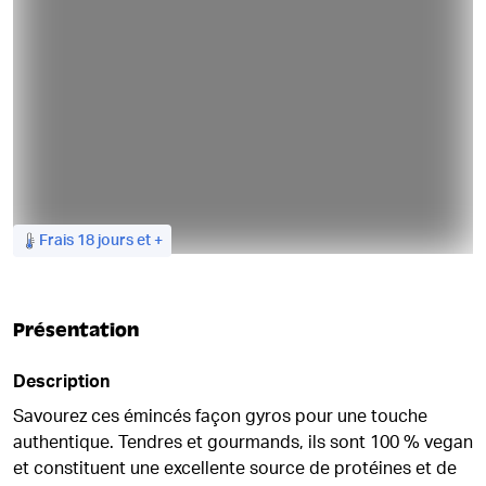
Frais 18 jours et +
Présentation
Description
Savourez ces émincés façon gyros pour une touche
authentique. Tendres et gourmands, ils sont 100 % vegan
et constituent une excellente source de protéines et de