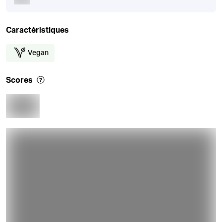
Caractéristiques
Vegan
Scores