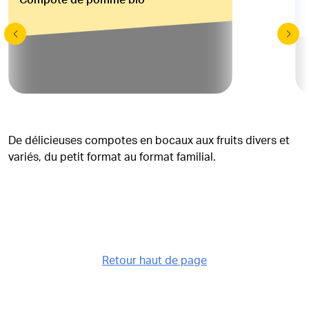
Compote de pomme bio
De délicieuses compotes en bocaux aux fruits divers et
variés, du petit format au format familial.
Retour haut de page