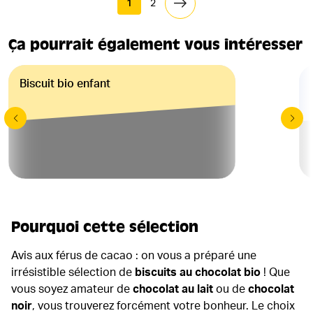
1
2
Ça pourrait également vous intéresser
Biscuit bio enfant
Pourquoi cette sélection
Avis aux férus de cacao : on vous a préparé une
irrésistible sélection de
biscuits au chocolat bio
! Que
vous soyez amateur de
chocolat au lait
ou de
chocolat
noir
, vous trouverez forcément votre bonheur. Le choix