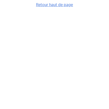
Retour haut de page