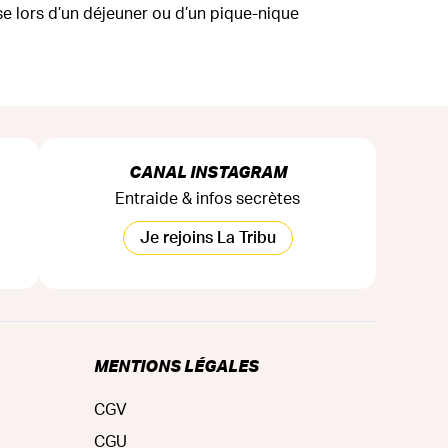
e lors d’un déjeuner ou d’un pique-nique
CANAL INSTAGRAM
Entraide & infos secrètes
Je rejoins La Tribu
MENTIONS LÉGALES
CGV
CGU