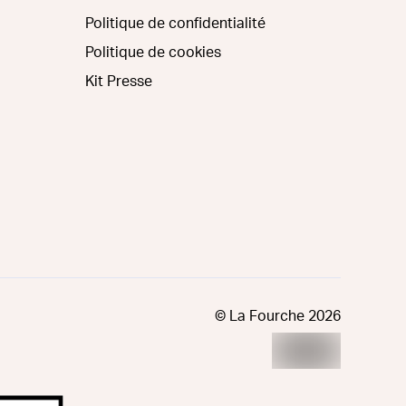
Politique de confidentialité
Politique de cookies
Kit Presse
© La Fourche
2026