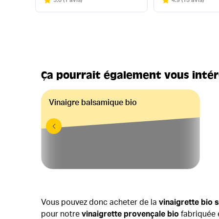
Ça pourrait également vous inté
Vinaigre balsamique bio
Vous pouvez donc acheter de la
vinaigrette bio 
pour notre
vinaigrette provençale bio
fabriquée 