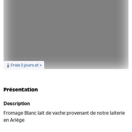
Frais 5 jours et +
Présentation
Description
Fromage Blanc lait de vache provenant de notre laiterie
en Ariège