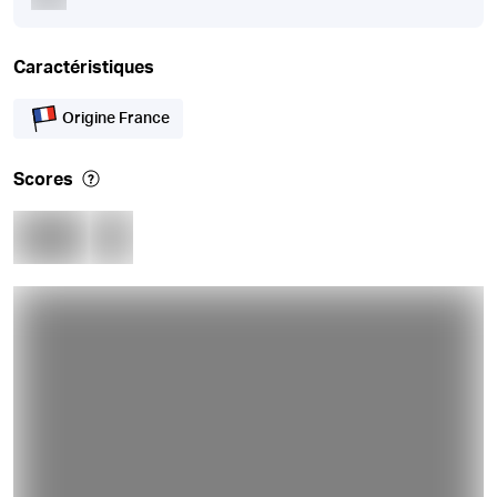
Caractéristiques
Origine France
Scores