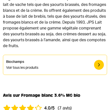
lait de vache tels que des yaourts brassés, des fromages
blancs et de la crème. Ils offrent également des produits
à base de lait de brebis, tels que des yaourts étuvés, des
fromages blancs et de la crème. Depuis 1993, JPS Lait
propose également une gamme végétale comprenant
des yaourts brassés au soja, des crèmes dessert au soja,
des yaourts brassés à l'amande, ainsi que des compotes
de fruits.
Biochamps
Voir tous les produits
Avis sur Fromage blanc 3.6% MG bio
4.0/5
(7 avis)