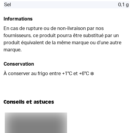
Sel
0,1 g
Informations
En cas de rupture ou de non-livraison par nos
fournisseurs, ce produit pourra être substitué par un
produit équivalent de la même marque ou d’une autre
marque.
Conservation
À conserver au frigo entre +1°C et +6°C ❄️
Conseils et astuces