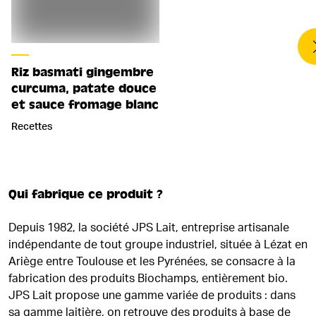
Riz basmati gingembre
curcuma, patate douce
et sauce fromage blanc
Recettes
Qui fabrique ce produit ?
Depuis 1982, la société JPS Lait, entreprise artisanale
indépendante de tout groupe industriel, située à Lézat en
Ariège entre Toulouse et les Pyrénées, se consacre à la
fabrication des produits Biochamps, entièrement bio.
JPS Lait propose une gamme variée de produits : dans
sa gamme laitière, on retrouve des produits à base de