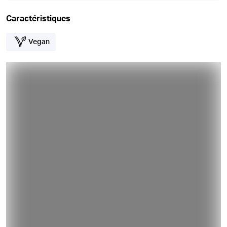
Caractéristiques
Vegan