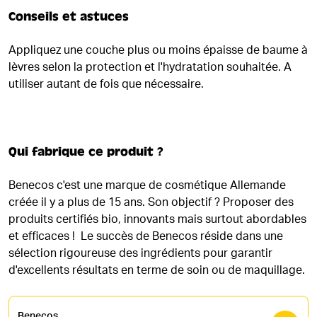
Conseils et astuces
Appliquez une couche plus ou moins épaisse de baume à
lèvres selon la protection et l'hydratation souhaitée. A
utiliser autant de fois que nécessaire.
Qui fabrique ce produit ?
Benecos c'est une marque de cosmétique Allemande
créée il y a plus de 15 ans. Son objectif ? Proposer des
produits certifiés bio, innovants mais surtout abordables
et efficaces ! Le succès de Benecos réside dans une
sélection rigoureuse des ingrédients pour garantir
d'excellents résultats en terme de soin ou de maquillage.
Benecos