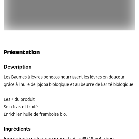
Présentation
Description
Les Baumes à lèvres benecos nourrissent les lèvres en douceur
grâce à l'huile de jojoba biologique et au beurre de karité biologique.
Les + du produit
Soin frais et fruité.
Enrichi en huile de framboise bio.
Ingrédients