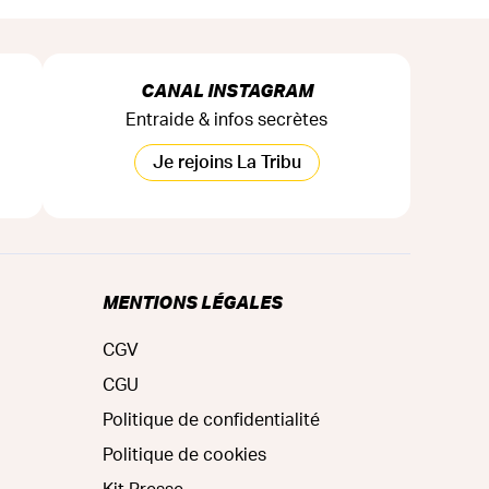
CANAL INSTAGRAM
Entraide & infos secrètes
Je rejoins La Tribu
MENTIONS LÉGALES
CGV
CGU
Politique de confidentialité
Politique de cookies