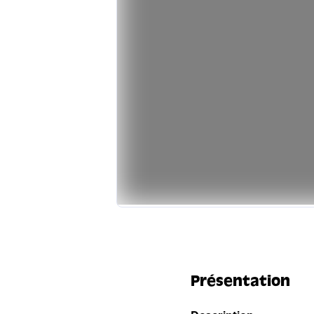
Présentation