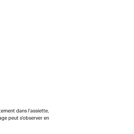
tement dans l’assiette,
nage peut s'observer en