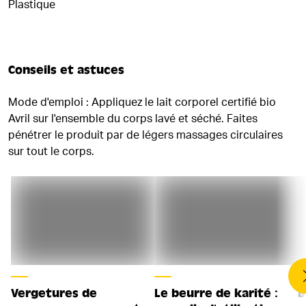
Plastique
Conseils et astuces
Mode d'emploi : Appliquez le lait corporel certifié bio
Avril sur l'ensemble du corps lavé et séché. Faites
pénétrer le produit par de légers massages circulaires
sur tout le corps.
Vergetures de
Le beurre de karité :
B