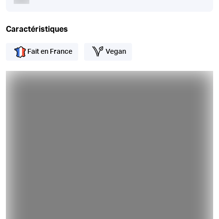
Caractéristiques
Fait en France
Vegan