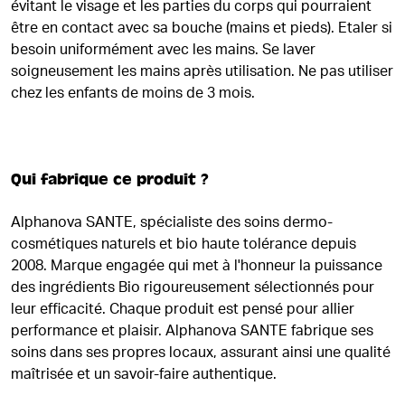
évitant le visage et les parties du corps qui pourraient
être en contact avec sa bouche (mains et pieds). Etaler si
besoin uniformément avec les mains. Se laver
soigneusement les mains après utilisation. Ne pas utiliser
chez les enfants de moins de 3 mois.
Qui fabrique ce produit ?
Alphanova SANTE, spécialiste des soins dermo-
cosmétiques naturels et bio haute tolérance depuis
2008. Marque engagée qui met à l'honneur la puissance
des ingrédients Bio rigoureusement sélectionnés pour
leur efficacité. Chaque produit est pensé pour allier
performance et plaisir. Alphanova SANTE fabrique ses
soins dans ses propres locaux, assurant ainsi une qualité
maîtrisée et un savoir-faire authentique.