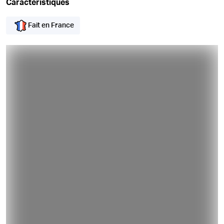
Caractéristiques
Fait en France