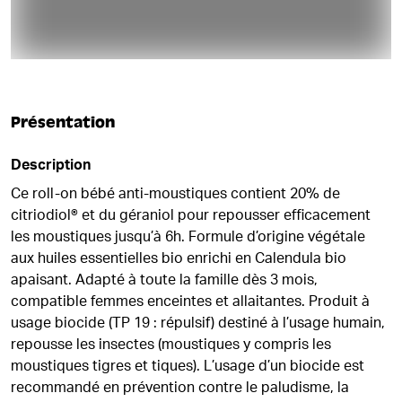
Présentation
Description
Ce roll-on bébé anti-moustiques contient 20% de
citriodiol® et du géraniol pour repousser efficacement
les moustiques jusqu’à 6h. Formule d’origine végétale
aux huiles essentielles bio enrichi en Calendula bio
apaisant. Adapté à toute la famille dès 3 mois,
compatible femmes enceintes et allaitantes. Produit à
usage biocide (TP 19 : répulsif) destiné à l’usage humain,
repousse les insectes (moustiques y compris les
moustiques tigres et tiques). L’usage d’un biocide est
recommandé en prévention contre le paludisme, la