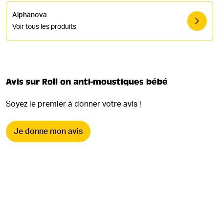
Alphanova
Voir tous les produits
Avis sur Roll on anti-moustiques bébé
Soyez le premier à donner votre avis !
Je donne mon avis