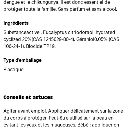
dengue et le chikungunya. Il est donc essentiel de
protéger toute la famille. Sans parfum et sans alcool.
Ingrédients
Substanceactive : Eucalyptus citriodoraoil hydrated
cyclized 20%(CAS 1245629-80-4), Géraniol0.05% (CAS
106-24-1). Biocide TP19.
Type d'emballage
Plastique
Conseils et astuces
Agiter avant emploi. Appliquer délicatement sur la zone
du corps à protéger. Peut-être utilisé sur la peau en
évitant les yeux et les muqueuses. Bébé : appliquer en